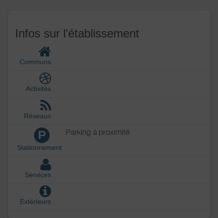
Infos sur l'établissement
Communs
Activités
Réseaux
Parking à proximité
P
Stationnement
Services
Extérieurs