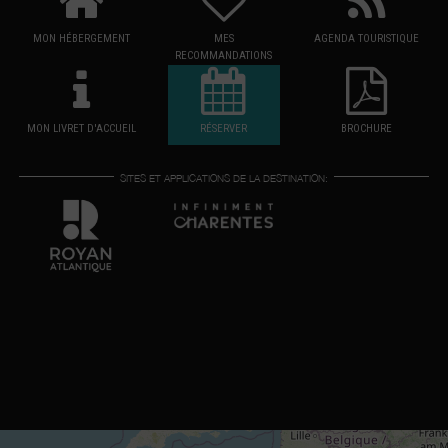
MON HÉBERGEMENT
MES
AGENDA TOURISTIQUE
RECOMMANDATIONS
MON LIVRET D'ACCUEIL
RÉSERVER
BROCHURE
SITES ET APPLICATIONS DE LA DESTINATION: