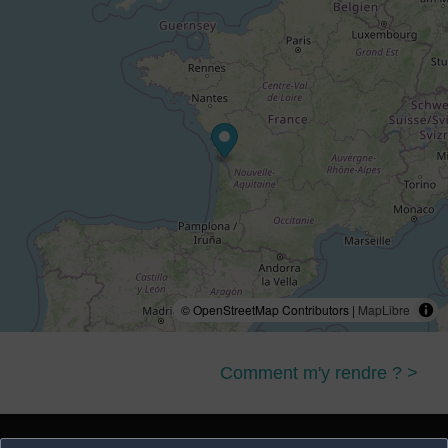
© OpenStreetMap Contributors |
MapLibre
Comment m'y rendre ? >