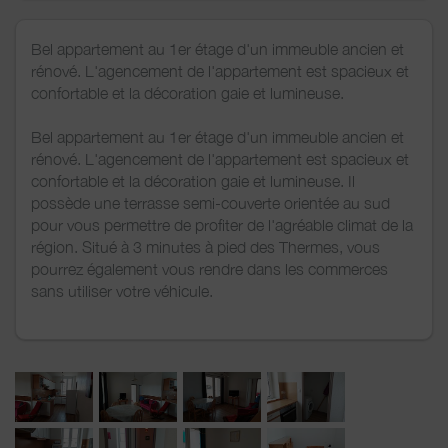
Bel appartement au 1er étage d'un immeuble ancien et
rénové. L'agencement de l'appartement est spacieux et
confortable et la décoration gaie et lumineuse.
Bel appartement au 1er étage d'un immeuble ancien et
rénové. L'agencement de l'appartement est spacieux et
confortable et la décoration gaie et lumineuse. Il
possède une terrasse semi-couverte orientée au sud
pour vous permettre de profiter de l'agréable climat de la
région. Situé à 3 minutes à pied des Thermes, vous
pourrez également vous rendre dans les commerces
sans utiliser votre véhicule.