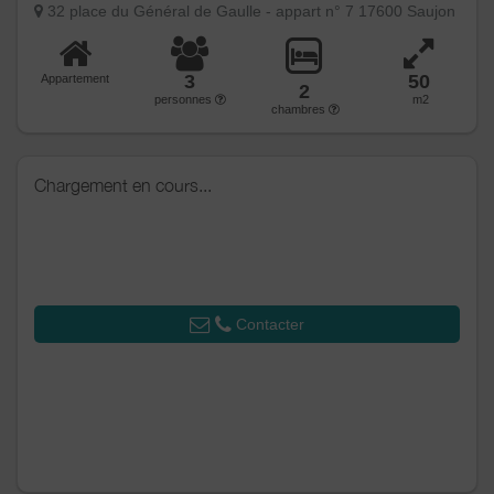
32 place du Général de Gaulle - appart n° 7 17600 Saujon
3
50
Appartement
2
personnes
m2
chambres
Chargement en cours...
Contacter