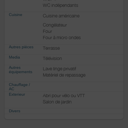
WC indépendants
Cuisine
Cuisine américaine
Congélateur
Four
Four à micro ondes
Autres pièces
Terrasse
Media
Télévision
Autres
Lave linge privatif
équipements
Matériel de repassage
Chauffage /
AC
Exterieur
Abri pour vélo ou VTT
Salon de jardin
Divers